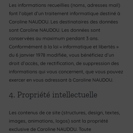
Les informations recueillies (noms, adresses mail)
font l’objet d’un traitement informatique destiné à
Caroline NAUDOU. Les destinataires des données
sont Caroline NAUDOU. Les données sont
conservées au maximum pendant 3 ans.
Conformément à la loi « informatique et libertés »
du 6 janvier 1978 modifiée, vous bénéficiez d’un
droit d’accès, de rectification, de suppression des
informations qui vous concernent, que vous pouvez
exercer en vous adressant à Caroline NAUDOU.
4. Propriété intellectuelle
Les contenus de ce site (structures, design, textes,
images, animations, logos) sont la propriété
exclusive de Caroline NAUDOU. Toute