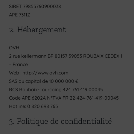
SIRET 79855760900038
APE 7311Z
2. Hébergement
OVH
2 rue kellermann BP 80157 59053 ROUBAIX CEDEX 1
– France
Web : http://www.ovh.com
SAS au capital de 10 000 000 €
RCS Roubaix-Tourcoing 424 761 419 00045
Code APE 6202A N°TVA FR 22-424-761-419-00045
Hotline: 0 820 698 765
3. Politique de confidentialité