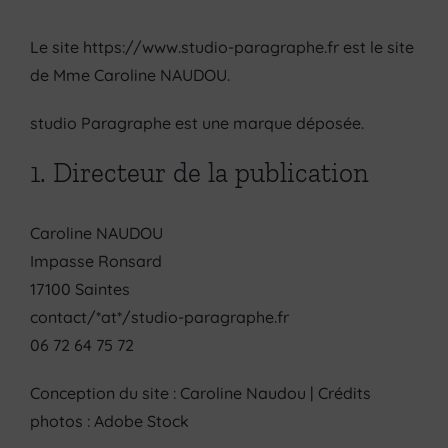
Le site https://www.studio-paragraphe.fr est le site
de Mme Caroline NAUDOU.
studio Paragraphe est une marque déposée.
1. Directeur de la publication
Caroline NAUDOU
Impasse Ronsard
17100 Saintes
contact/*at*/studio-paragraphe.fr
06 72 64 75 72
Conception du site : Caroline Naudou | Crédits
photos : Adobe Stock