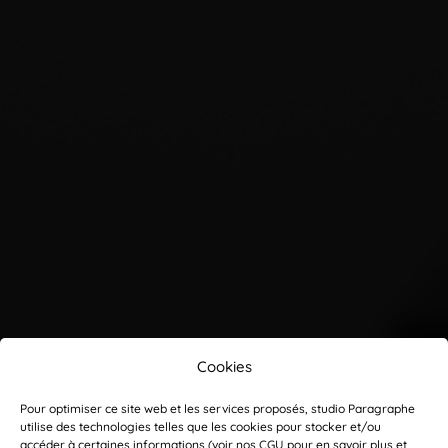
Cookies
Pour optimiser ce site web et les services proposés, studio Paragraphe
utilise des technologies telles que les cookies pour stocker et/ou
accéder à certaines informations (voir nos
CGU
pour en savoir plus et