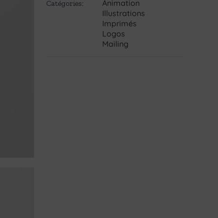
Animation
Catégories:
Illustrations
Imprimés
Logos
Mailing