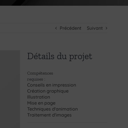
Précédent
Suivant
Détails du projet
Compétences
requises :
Conseils en impression
Création graphique
Illustration
Mise en page
Techniques d'animation
Traitement d'images