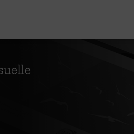
suelle